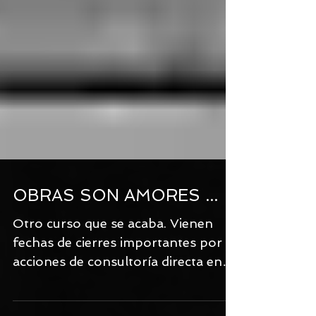
OBRAS SON AMORES ...
Otro curso que se acaba. Vienen
fechas de cierres importantes por
acciones de consultoría directa en
Colegios de diversos países del...