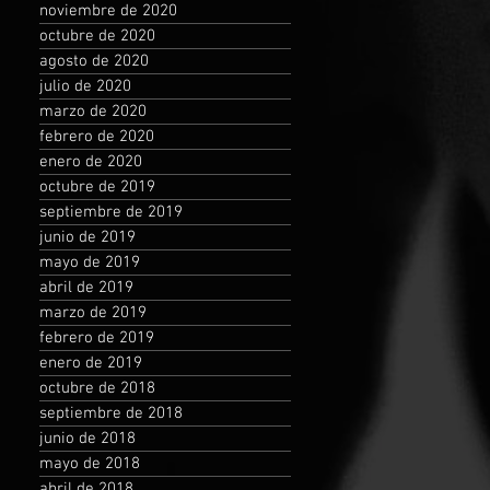
noviembre de 2020
octubre de 2020
agosto de 2020
julio de 2020
marzo de 2020
febrero de 2020
enero de 2020
octubre de 2019
septiembre de 2019
junio de 2019
mayo de 2019
abril de 2019
marzo de 2019
febrero de 2019
enero de 2019
octubre de 2018
septiembre de 2018
junio de 2018
mayo de 2018
abril de 2018