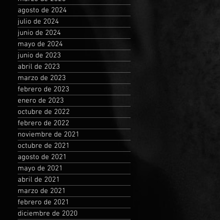
agosto de 2024
julio de 2024
junio de 2024
mayo de 2024
junio de 2023
abril de 2023
marzo de 2023
febrero de 2023
enero de 2023
octubre de 2022
febrero de 2022
noviembre de 2021
octubre de 2021
agosto de 2021
mayo de 2021
abril de 2021
marzo de 2021
febrero de 2021
diciembre de 2020