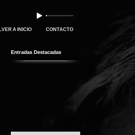
VER A INICIO
CONTACTO
Entradas Destacadas