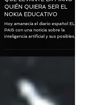
QUE LEVANTE LA MANO
QUIÉN QUIERA SER EL
NOKIA EDUCATIVO
Hoy amanecía el diario español EL
PAIS con una noticia sobre la
inteligencia artificial y sus posibles
consecuencias en diversos...