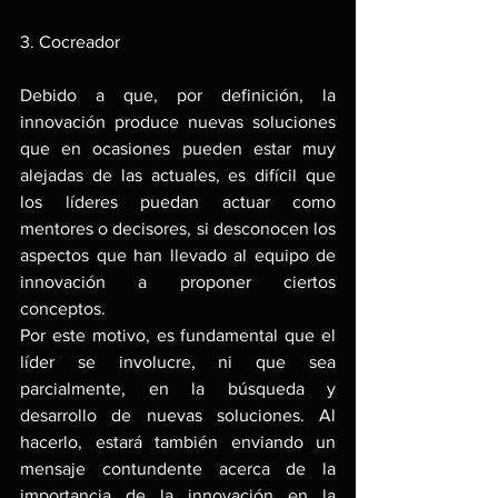
3. Cocreador
Debido a que, por definición, la 
innovación produce nuevas soluciones 
que en ocasiones pueden estar muy 
alejadas de las actuales, es difícil que 
los líderes puedan actuar como 
mentores o decisores, si desconocen los 
aspectos que han llevado al equipo de 
innovación a proponer ciertos 
conceptos.
Por este motivo, es fundamental que el 
líder se involucre, ni que sea 
parcialmente, en la búsqueda y 
desarrollo de nuevas soluciones. Al 
hacerlo, estará también enviando un 
mensaje contundente acerca de la 
importancia de la innovación en la 