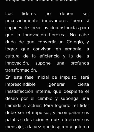
Los líderes no deben ser 
necesariamente innovadores, pero si 
capaces de crear las circunstancias para 
que la innovación florezca. No cabe 
duda de que convertir un Colegio, y 
lograr que convivan en armonía la 
cultura de la eficiencia y la de la 
innovación, supone una profunda 
transformación.
En esta fase inicial de impulso, será 
imprescindible generar cierta 
insatisfacción interna, que despierte el 
deseo por el cambio y suponga una 
llamada a actuar. Para lograrlo, el líder 
debe ser el impulsor, y acompañar sus 
palabras de acciones que refuercen sus 
mensaje, a la vez que inspiren y guíen a 