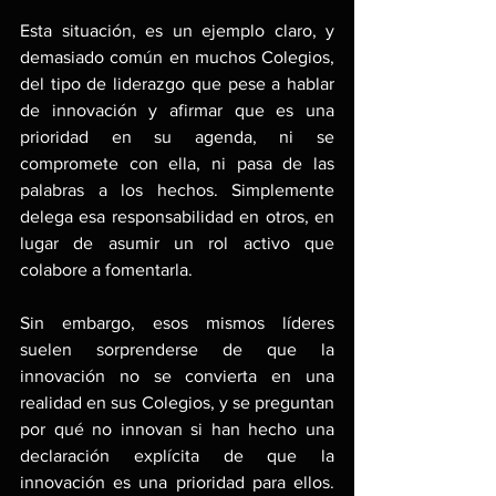
Esta situación, es un ejemplo claro, y 
demasiado común en muchos Colegios, 
del tipo de liderazgo que pese a hablar 
de innovación y afirmar que es una 
prioridad en su agenda, ni se 
compromete con ella, ni pasa de las 
palabras a los hechos. Simplemente 
delega esa responsabilidad en otros, en 
lugar de asumir un rol activo que 
colabore a fomentarla.
Sin embargo, esos mismos líderes 
suelen sorprenderse de que la 
innovación no se convierta en una 
realidad en sus Colegios, y se preguntan 
por qué no innovan si han hecho una 
declaración explícita de que la 
innovación es una prioridad para ellos. 