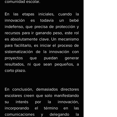
comunidad escolar.
En las etapas iniciales, cuando la 
innovación es todavía un bebé 
indefenso, que precisa de protección y 
recursos para ir ganando peso, este rol 
es absolutamente clave. Un mecanismo 
para facilitarlo, es iniciar el proceso de 
sistematización de la innovación con 
proyectos que puedan generar 
resultados, ni que sean pequeños, a 
corto plazo.
En conclusión, demasiados directores 
escolares creen que solo manifestando 
su interés por la innovación, 
incorporando el término en las 
comunicaciones y delegando la 