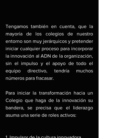
Tengamos también en cuenta, que la 
mayoría de los colegios de nuestro 
entorno son muy jerárquicos y pretender 
iniciar cualquier proceso para incorporar 
la innovación al ADN de la organización, 
sin el impulso y el apoyo de todo el 
equipo directivo, tendría muchos 
números para fracasar.
Para iniciar la transformación hacia un 
Colegio que haga de la innovación su 
bandera, se precisa que el liderazgo 
asuma una serie de roles activos:
1. Impulsor de la cultura innovadora