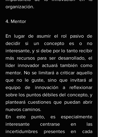
organización.
4. Mentor
En lugar de asumir el rol pasivo de 
decidir si un concepto es o no 
interesante, y si debe por lo tanto recibir 
más recursos para ser desarrollado, el 
líder innovador actuará también como 
mentor. No se limitará a criticar aquello 
que no le guste, sino que invitará al 
equipo de innovación a reflexionar 
sobre los puntos débiles del concepto, y 
planteará cuestiones que puedan abrir 
nuevos caminos.
En este punto, es especialmente 
interesante centrarse en las 
incertidumbres presentes en cada 