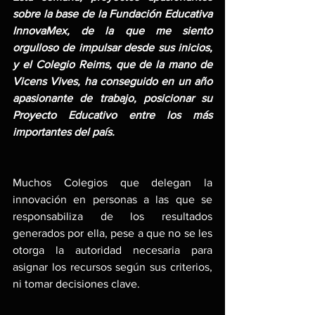
sobre la base de la Fundación Educativa 
InnovaMex, de la que me siento 
orgulloso de impulsar desde sus inicios, 
y el Colegio Reims, que de la mano de 
Vicens Vives, ha conseguido en un año 
apasionante de trabajo, posicionar su 
Proyecto Educativo entre los más 
importantes del país.
Muchos Colegios que delegan la 
innovación en personas a las que se 
responsabiliza de los resultados 
generados por ella, pese a que no se les 
otorga la autoridad necesaria para 
asignar los recursos según sus criterios, 
ni tomar decisiones clave.