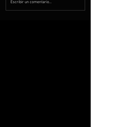
Escribir un comentario...