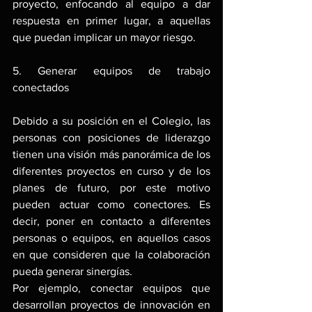
proyecto, enfocando al equipo a dar 
respuesta en primer lugar, a aquellas 
que puedan implicar un mayor riesgo.
5. Generar equipos de trabajo 
conectados
Debido a su posición en el Colegio, las 
personas con posiciones de liderazgo 
tienen una visión más panorámica de los 
diferentes proyectos en curso y de los 
planes de futuro, por este motivo 
pueden actuar como conectores. Es 
decir, poner en contacto a diferentes 
personas o equipos, en aquellos casos 
en que consideren que la colaboración 
pueda generar sinergías.
Por ejemplo, conectar equipos que 
desarrollan proyectos de innovación en 