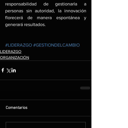
responsabilidad de gestionarla a 
personas sin autoridad, la innovación 
florecerá de manera espontánea y 
generará resultados.
#LIDERAZGO
#GESTIONDELCAMBIO
LIDERAZGO
ORGANIZACIÓN
Comentarios