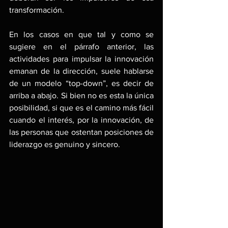
transformación.
En los casos en que tal y como se 
sugiere en el párrafo anterior, las 
actividades para impulsar la innovación 
emanan de la dirección, suele hablarse 
de un modelo “top-down”, es decir de 
arriba a abajo. Si bien no es esta la única 
posibilidad, si que es el camino más fácil 
cuando el interés, por la innovación, de 
las personas que ostentan posiciones de 
liderazgo es genuino y sincero.