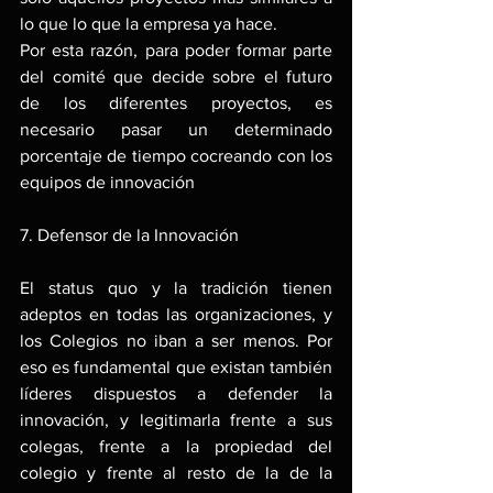
lo que lo que la empresa ya hace.
Por esta razón, para poder formar parte 
del comité que decide sobre el futuro 
de los diferentes proyectos, es 
necesario pasar un determinado 
porcentaje de tiempo cocreando con los 
equipos de innovación
7. Defensor de la Innovación
El status quo y la tradición tienen 
adeptos en todas las organizaciones, y 
los Colegios no iban a ser menos. Por 
eso es fundamental que existan también 
líderes dispuestos a defender la 
innovación, y legitimarla frente a sus 
colegas, frente a la propiedad del 
colegio y frente al resto de la de la 