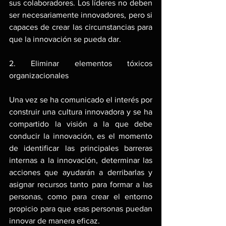
sus colaboradores. Los líderes no deben 
ser necesariamente innovadores, pero si 
capaces de crear las circunstancias para 
que la innovación se pueda dar.
2. Eliminar elementos tóxicos 
organizacionales
Una vez se ha comunicado el interés por 
construir una cultura innovadora y se ha 
compartido la visión a la que debe 
conducir la innovación, es el momento 
de identificar las principales barreras 
internas a la innovación, determinar las 
acciones que ayudarán a derribarlas y 
asignar recursos tanto para formar a las 
personas, como para crear el entorno 
propicio para que esas personas puedan 
innovar de manera eficaz.