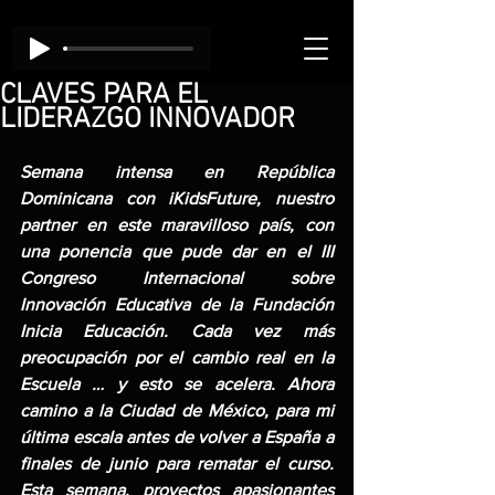
CLAVES PARA EL
LIDERAZGO INNOVADOR
Semana intensa en República 
Dominicana con iKidsFuture, nuestro 
partner en este maravilloso país, con 
una ponencia que pude dar en el III 
Congreso Internacional sobre 
Innovación Educativa de la Fundación 
Inicia Educación. Cada vez más 
preocupación por el cambio real en la 
Escuela … y esto se acelera. Ahora 
camino a la Ciudad de México, para mi 
última escala antes de volver a España a 
finales de junio para rematar el curso. 
Esta semana, proyectos apasionantes 