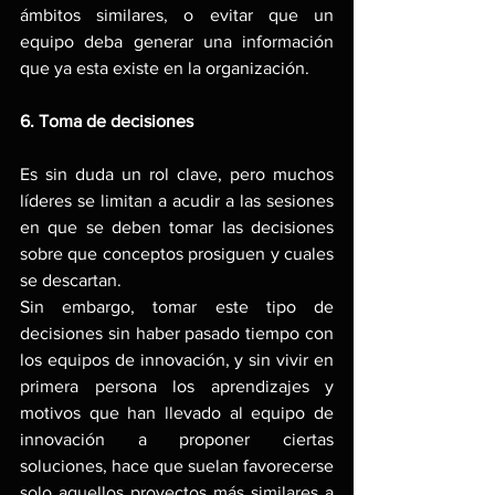
ámbitos similares, o evitar que un 
equipo deba generar una información 
que ya esta existe en la organización.
6. Toma de decisiones
Es sin duda un rol clave, pero muchos 
líderes se limitan a acudir a las sesiones 
en que se deben tomar las decisiones 
sobre que conceptos prosiguen y cuales 
se descartan.
Sin embargo, tomar este tipo de 
decisiones sin haber pasado tiempo con 
los equipos de innovación, y sin vivir en 
primera persona los aprendizajes y 
motivos que han llevado al equipo de 
innovación a proponer ciertas 
soluciones, hace que suelan favorecerse 
solo aquellos proyectos más similares a 