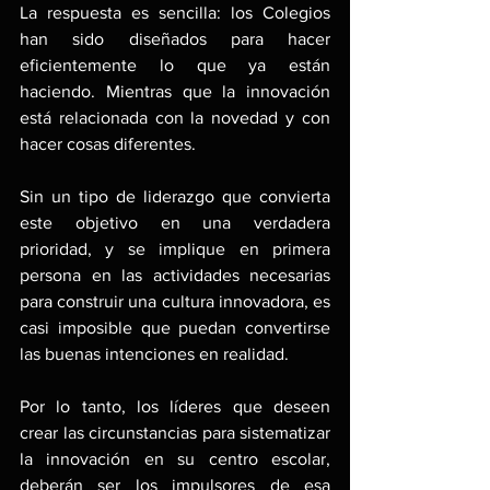
La respuesta es sencilla: los Colegios 
han sido diseñados para hacer 
eficientemente lo que ya están 
haciendo. Mientras que la innovación 
está relacionada con la novedad y con 
hacer cosas diferentes.
Sin un tipo de liderazgo que convierta 
este objetivo en una verdadera 
prioridad, y se implique en primera 
persona en las actividades necesarias 
para construir una cultura innovadora, es 
casi imposible que puedan convertirse 
las buenas intenciones en realidad.
Por lo tanto, los líderes que deseen 
crear las circunstancias para sistematizar 
la innovación en su centro escolar, 
deberán ser los impulsores de esa 