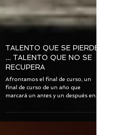
TALENTO QUE SE PIERDE
... TALENTO QUE NO SE
RECUPERA
Afrontamos el final de curso, un
final de curso de un año que
marcará un antes y un después en la
Educación moderna. Aparece...