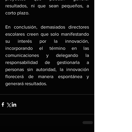
resultados, ni que sean pequeños, a 
corto plazo.
En conclusión, demasiados directores 
escolares creen que solo manifestando 
su interés por la innovación, 
incorporando el término en las 
comunicaciones y delegando la 
responsabilidad de gestionarla a 
personas sin autoridad, la innovación 
florecerá de manera espontánea y 
generará resultados.