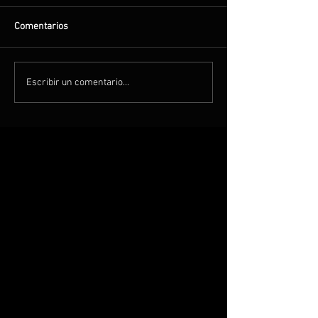
Comentarios
Escribir un comentario...