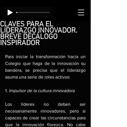
CLAVES PARA EL
LIDERAZGO INNOVADOR.
BREVE DECÁLOGO
INSPIRADOR
Para iniciar la transformación hacia un 
Colegio que haga de la innovación su 
bandera, se precisa que el liderazgo 
asuma una serie de roles activos:
1. 
Impulsor de la cultura innovadora
Los líderes no deben ser 
necesariamente innovadores, pero si 
capaces de crear las circunstancias para 
que la innovación florezca. No cabe 