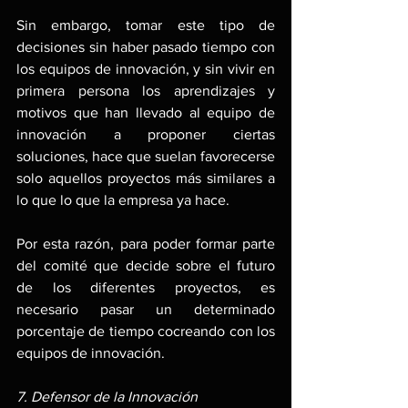
Sin embargo, tomar este tipo de 
decisiones sin haber pasado tiempo con 
los equipos de innovación, y sin vivir en 
primera persona los aprendizajes y 
motivos que han llevado al equipo de 
innovación a proponer ciertas 
soluciones, hace que suelan favorecerse 
solo aquellos proyectos más similares a 
lo que lo que la empresa ya hace.
Por esta razón, para poder formar parte 
del comité que decide sobre el futuro 
de los diferentes proyectos, es 
necesario pasar un determinado 
porcentaje de tiempo cocreando con los 
equipos de innovación.
7. Defensor de la Innovación