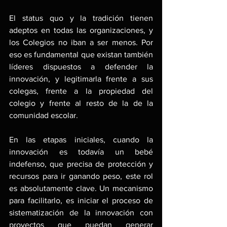
El status quo y la tradición tienen 
adeptos en todas las organizaciones, y 
los Colegios no iban a ser menos. Por 
eso es fundamental que existan también 
líderes dispuestos a defender la 
innovación, y legitimarla frente a sus 
colegas, frente a la propiedad del 
colegio y frente al resto de la de la 
comunidad escolar.
En las etapas iniciales, cuando la 
innovación es todavía un bebé 
indefenso, que precisa de protección y 
recursos para ir ganando peso, este rol 
es absolutamente clave. Un mecanismo 
para facilitarlo, es iniciar el proceso de 
sistematización de la innovación con 
proyectos que puedan generar 