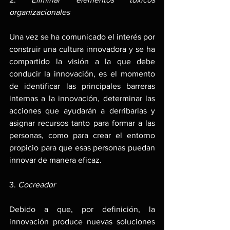
organizacionales
Una vez se ha comunicado el interés por 
construir una cultura innovadora y se ha 
compartido la visión a la que debe 
conducir la innovación, es el momento 
de identificar las principales barreras 
internas a la innovación, determinar las 
acciones que ayudarán a derribarlas y 
asignar recursos tanto para formar a las 
personas, como para crear el entorno 
propicio para que esas personas puedan 
innovar de manera eficaz.
3. 
Cocreador
Debido a que, por definición, la 
innovación produce nuevas soluciones 