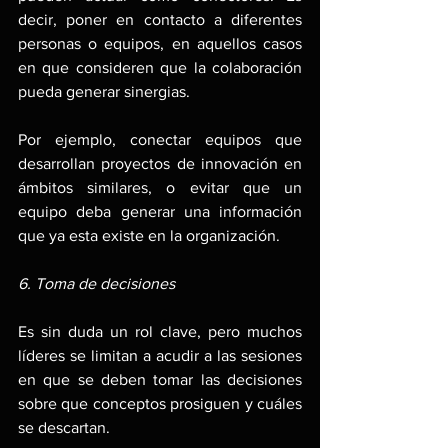
decir, poner en contacto a diferentes 
personas o equipos, en aquellos casos 
en que consideren que la colaboración 
pueda generar sinergias.
Por ejemplo, conectar equipos que 
desarrollan proyectos de innovación en 
ámbitos similares, o evitar que un 
equipo deba generar una información 
que ya esta existe en la organización.
6. Toma de decisiones
Es sin duda un rol clave, pero muchos 
líderes se limitan a acudir a las sesiones 
en que se deben tomar las decisiones 
sobre que conceptos prosiguen y cuáles 
se descartan.