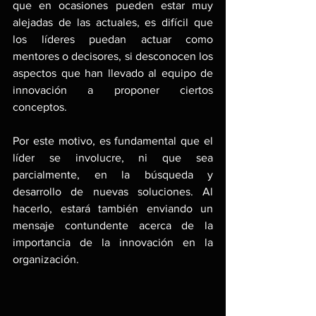
que en ocasiones pueden estar muy 
alejadas de las actuales, es difícil que 
los líderes puedan actuar como 
mentores o decisores, si desconocen los 
aspectos que han llevado al equipo de 
innovación a proponer ciertos 
conceptos.
Por este motivo, es fundamental que el 
líder se involucre, ni que sea 
parcialmente, en la búsqueda y 
desarrollo de nuevas soluciones. Al 
hacerlo, estará también enviando un 
mensaje contundente acerca de la 
importancia de la innovación en la 
organización.