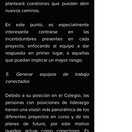
planteará cuestiones que puedan abrir 
nuevos caminos.
En este punto, es especialmente 
interesante centrarse en las 
incertidumbres presentes en cada 
proyecto, enfocando al equipo a dar 
respuesta en primer lugar, a aquellas 
que puedan implicar un mayor riesgo.
5. Generar equipos de trabajo 
conectados
Debido a su posición en el Colegio, las 
personas con posiciones de liderazgo 
tienen una visión más panorámica de los 
diferentes proyectos en curso y de los 
planes de futuro, por este motivo 
pueden actuar como conectores. Es 