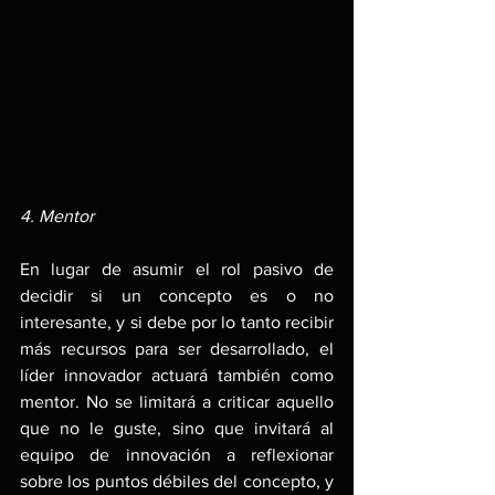
4. Mentor
En lugar de asumir el rol pasivo de 
decidir si un concepto es o no 
interesante, y si debe por lo tanto recibir 
más recursos para ser desarrollado, el 
líder innovador actuará también como 
mentor. No se limitará a criticar aquello 
que no le guste, sino que invitará al 
equipo de innovación a reflexionar 
sobre los puntos débiles del concepto, y 