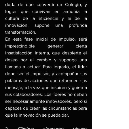
duda de que convertir un Colegio, y 
lograr que convivan en armonía la 
cultura de la eficiencia y la de la 
innovación, supone una profunda 
transformación.
En esta fase inicial de impulso, será 
imprescindible generar cierta 
insatisfacción interna, que despierte el 
deseo por el cambio y suponga una 
llamada a actuar. Para lograrlo, el líder 
debe ser el impulsor, y acompañar sus 
palabras de acciones que refuercen sus 
mensaje, a la vez que inspiren y guíen a 
sus colaboradores. Los líderes no deben 
ser necesariamente innovadores, pero si 
capaces de crear las circunstancias para 
que la innovación se pueda dar.
2. 
Eliminar elementos tóxicos 