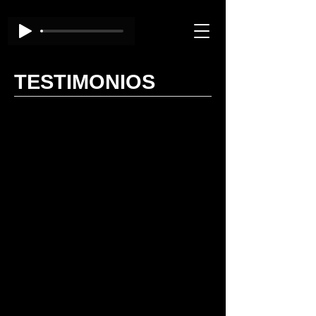
TESTIMONIOS