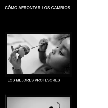
CÓMO AFRONTAR LOS CAMBIOS
LOS MEJORES PROFESORES