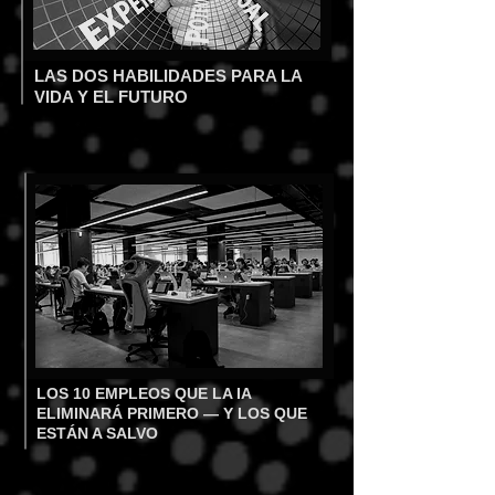
LAS DOS HABILIDADES PARA LA
VIDA Y EL FUTURO
LOS 10 EMPLEOS QUE LA IA
ELIMINARÁ PRIMERO — Y LOS QUE
ESTÁN A SALVO