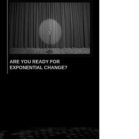
ARE YOU READY FOR
EXPONENTIAL CHANGE?