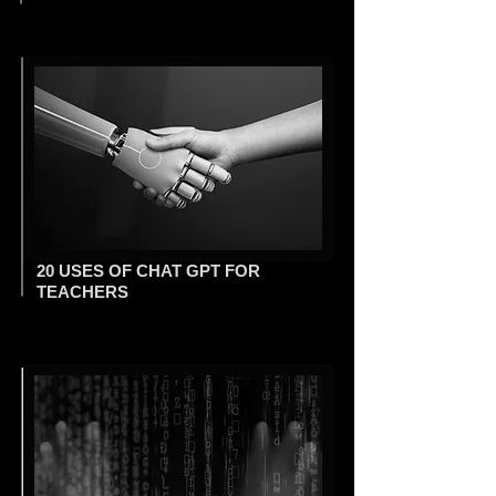
20 USES OF CHAT GPT FOR
TEACHERS