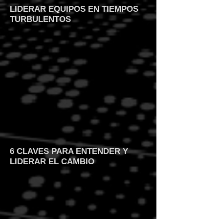
LIDERAR EQUIPOS EN TIEMPOS
TURBULENTOS
6 CLAVES PARA ENTENDER Y
LIDERAR EL CAMBIO