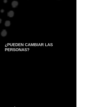
¿PUEDEN CAMBIAR LAS
PERSONAS?