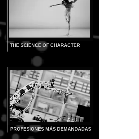
THE SCIENCE OF CHARACTER
PROFESIONES MÁS DEMANDADAS