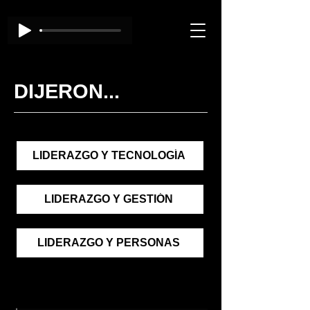
DIJERON...
LIDERAZGO Y TECNOLOGÍA
LIDERAZGO Y GESTIÓN
LIDERAZGO Y PERSONAS