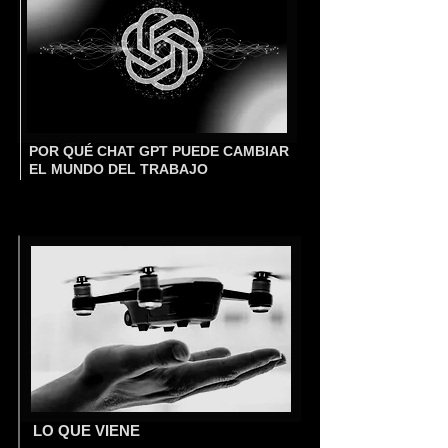
POR QUÉ CHAT GPT PUEDE CAMBIAR
EL MUNDO DEL TRABAJO
LO QUE VIENE