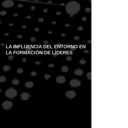
LA INFLUENCIA DEL ENTORNO EN
LA FORMACIÓN DE LÍDERES