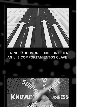
LA INCERTIDUMBRE EXIGE UN LÍDER
ÁGIL: 6 COMPORTAMIENTOS CLAVE