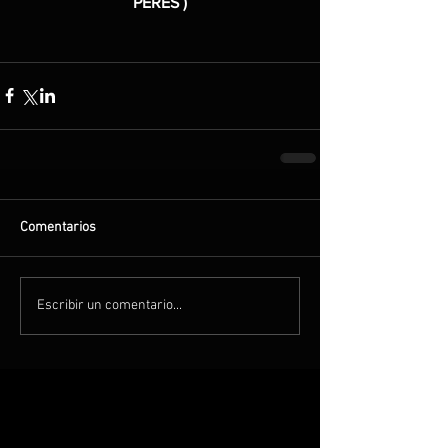
PERES )
Comentarios
Escribir un comentario...