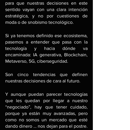
para que nuestras decisiones en este 
sentido vayan con una clara intención 
estratégica, y no por cuestiones de 
moda o de snobismo tecnológico.
Si ya tenemos definido ese ecosistema, 
pasemos a entender que pasa con la 
tecnología y hacia dónde va 
encaminada: IA generativa, Blockchain, 
Metaverso, 5G, ciberseguridad.
Son cinco tendencias que definen 
nuestras decisiones de cara al futuro. 
Y aunque puedan parecer tecnologías 
que les quedan por llegar a nuestro 
“negociado”, hay que tener cuidado, 
porque ya están muy avanzadas, pero 
como no somos un mercado que esté 
dando dinero … nos dejan para el postre. 