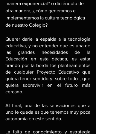
manera exponencial? o diciéndolo de 
otra manera, ¿ cómo generamos e 
implementamos la cultura tecnológica 
de nuestro Colegio?
Querer darle la espalda a la tecnología 
educativa, y no entender que es una de 
las grandes necesidades de la 
Educación en esta década, es estar 
tirando por la borda los planteamientos 
de cualquier Proyecto Educativo que 
quiera tener sentido y, sobre todo , que 
quiera sobrevivir en el futuro más 
cercano.
Al final, una de las sensaciones que a 
uno le queda es que tenemos muy poca 
autonomía en este sentido. 
La falta de conocimiento y estrategia 