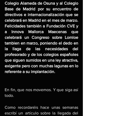
Colegio Alameda de Osuna y al Colegio 
Base de Madrid por su encuentro de 
directivos e internacionalización que se 
celebrará en Madrid en el mes de marzo. 
Felicidades también a Fundación CVE y 
a Innova Mallorca Maecenas que 
celebrará un Congreso sobre Lomloe 
tambien en marzo, poniendo el dedo en 
la llaga de las necesidades del 
profesorado y de los colegios españoles 
que siguen sumidos en una ley atractiva, 
exigente pero con muchas lagunas en lo 
referente a su implantación.
En fin, que nos movemos. Y que siga así 
todo.
Como recordaréis hace unas semanas 
escribí un artículo sobre la llegada del 