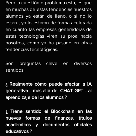
Pero la cuestión o problema está, es que 
en muchas de estas tendencias nuestros 
alumnos ya están de lleno, o si no lo 
están , ya lo estarán de forma acelerada 
en cuanto las empresas generadoras de 
estas tecnologías viren su proa hacia 
nosotros, como ya ha pasado en otras 
tendencias tecnológicas.
Son preguntas clave en diversos 
sentidos.
¿ Realmente cómo puede afectar la IA 
generativa - más allá del CHAT GPT - al 
aprendizaje de los alumnos ?
¿ Tiene sentido el Blockchain en las 
nuevas formas de finanzas, títulos 
académicos y documentos oficiales 
educativos ?