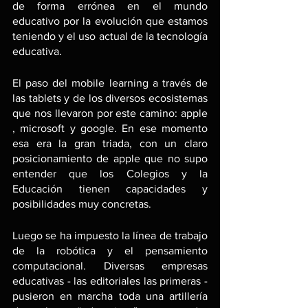
de forma errónea en el mundo 
educativo por la evolución que estamos 
teniendo y el uso actual de la tecnología 
educativa.
El paso del mobile learning a través de 
las tablets y de los diversos ecosistemas 
que nos llevaron por este camino: apple 
, microsoft y google. En ese momento 
esa era la gran triada, con un claro 
posicionamiento de apple que no supo 
entender que los Colegios y la 
Educación tienen capacidades y 
posibilidades muy concretas. 
Luego se ha impuesto la línea de trabajo 
de la robótica y el pensamiento 
computacional. Diversas empresas 
educativas - las editoriales las primeras - 
pusieron en marcha toda una artillería 