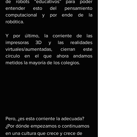
de robots “educativos” para poder 
entender esto del pensamiento 
computacional y por ende de la 
robótica. 
Y por último, la corriente de las 
impresoras 3D y las realidades 
virtuales/aumentadas, cierran este 
círculo en el que ahora andamos 
metidos la mayoría de los colegios.
Pero, ¿es esta corriente la adecuada? 
¿Por dónde empezamos o continuamos 
en una cultura que crece y crece de 