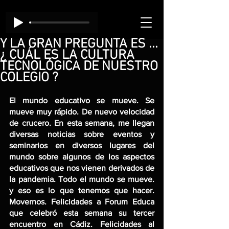
Y LA GRAN PREGUNTA ES ...
¿ CUÁL ES LA CULTURA
TECNOLÓGICA DE NUESTRO
COLEGIO ?
El mundo educativo se mueve. Se 
mueve muy rápido. De nuevo velocidad 
de crucero. En esta semana, me llegan 
diversas noticias sobre eventos y 
seminarios en diversos lugares del 
mundo sobre algunos de los aspectos 
educativos que nos vienen derivados de 
la pandemia. Todo el mundo se mueve. 
y eso es lo que tenemos que hacer. 
Movernos. Felicidades a Forum Educa 
que celebró esta semana su tercer 
encuentro en Cádiz. Felicidades al 