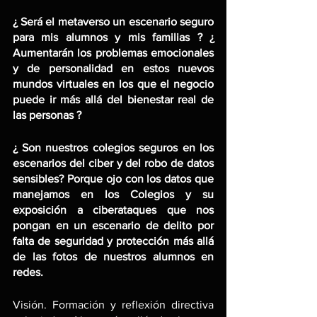
¿ Será el metaverso un escenario seguro 
para mis alumnos y mis familias ? ¿ 
Aumentarán los problemas emocionales 
y de personalidad en estos nuevos 
mundos virtuales en los que el negocio 
puede ir más allá del bienestar real de 
las personas ?
¿ Son nuestros colegios seguros en los 
escenarios del ciber y del robo de datos 
sensibles? Porque ojo con los datos que 
manejamos en los Colegios y su 
exposición a ciberataques que nos 
pongan en un escenario de delito por 
falta de seguridad y protección más allá 
de las fotos de nuestros alumnos en 
redes.
Visión. Formación y reflexión directiva 