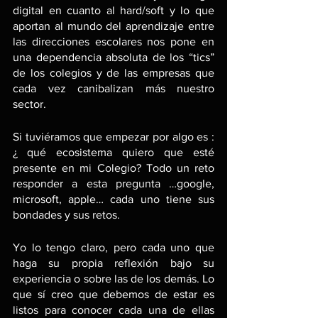
digital en cuanto al hard/soft y lo que 
aportan al mundo del aprendizaje entre 
las direcciones escolares nos pone en 
una dependencia absoluta de los “tics” 
de los colegios y de las empresas que 
cada vez canibalizan más nuestro 
sector.
Si tuviéramos que empezar por algo es : 
¿ qué ecosistema quiero que esté 
presente en mi Colegio? Todo un reto 
responder a esta pregunta …google, 
microsoft, apple… cada uno tiene sus 
bondades y sus retos. 
Yo lo tengo claro, pero cada uno que 
haga su propia reflexión bajo su 
experiencia o sobre las de los demás. Lo 
que sí creo que debemos de estar es 
listos para conocer cada una de ellas 