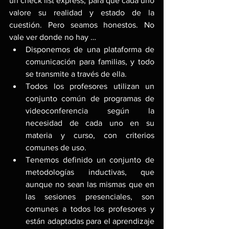
un check list express, para que cada uno 
valore su realidad y estado de la 
cuestión. Pero seamos honestos. No 
vale ver donde no hay … 
Disponemos de una plataforma de 
comunicación para familias, y todo 
se transmite a través de ella.
Todos los profesores utilizan un 
conjunto común de programas de 
videoconferencia según la 
necesidad de cada uno en su 
materia y curso, con criterios 
comunes de uso.
Tenemos definido un conjunto de 
metodologías inductivas, que 
aunque no sean las mismas que en 
las sesiones presenciales, son 
comunes a todos los profesores y 
están adaptadas para el aprendizaje 