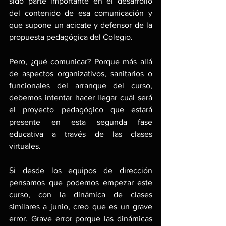
sido parte importante en el desarrollo 
del contenido de esa comunicación y 
que supone un acicate y defensor de la 
propuesta pedagógica del Colegio. 
Pero, ¿qué comunicar? Porque más allá 
de aspectos organizativos, sanitarios o 
funcionales del arranque del curso, 
debemos intentar hacer llegar cuál será 
el proyecto pedagógico que estará 
presente en esta segunda fase 
educativa a través de las clases 
virtuales.
Si desde los equipos de dirección 
pensamos que podemos empezar este 
curso, con la dinámica de clases 
similares a junio, creo que es un grave 
error. Grave error porque las dinámicas 