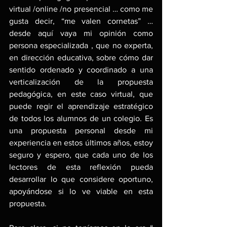
virtual /online /no presencial … como me 
gusta decir, “me valen cornetas” … 
desde aquí vaya mi opinión como 
persona especializada , que no experta,  
en dirección educativa, sobre cómo dar 
sentido ordenado y coordinado a una 
verticalización de la propuesta 
pedagógica, en este caso virtual, que 
puede regir el aprendizaje estratégico 
de todos los alumnos de un colegio. Es 
una propuesta personal desde mi 
experiencia en estos últimos años, estoy 
seguro y espero, que cada uno de los 
lectores de esta reflexión pueda 
desarrollar lo que considere oportuno, 
apoyándose si lo ve viable en esta 
propuesta.