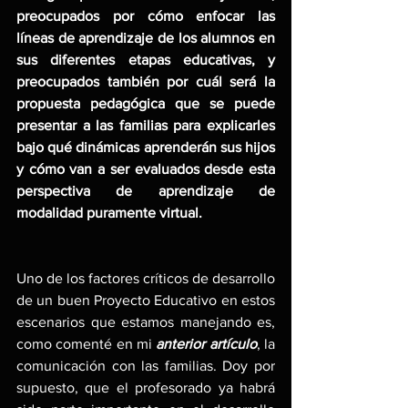
preocupados por cómo enfocar las 
líneas de aprendizaje de los alumnos en 
sus diferentes etapas educativas, y 
preocupados también por cuál será la 
propuesta pedagógica que se puede 
presentar a las familias para explicarles 
bajo qué dinámicas aprenderán sus hijos 
y cómo van a ser evaluados desde esta 
perspectiva de aprendizaje de 
modalidad puramente virtual.
Uno de los factores críticos de desarrollo 
de un buen Proyecto Educativo en estos 
escenarios que estamos manejando es, 
como comenté en mi 
anterior artículo
,
 la 
comunicación con las familias. Doy por 
supuesto, que el profesorado ya habrá 