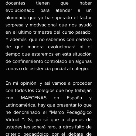
docentes tienen que haber 
evolucionado para atender a un 
alumnado que ya ha superado el factor 
sorpresa y motivacional que nos ayudó 
en el último trimestre del curso pasado. 
Y además, que no sabemos con certeza 
de qué manera evolucionará ni el 
tiempo que estaremos en esta situación 
de confinamiento controlado en algunas 
zonas o de asistencia parcial al colegio. 
En mi opinión, y así vamos a proceder 
con todos los Colegios que hoy trabajan 
con MAECENAS en España y 
Latinoamérica, hay que presentar lo que 
he denominado el “Marco Pedagógico 
Virtual “. Sí, ya sé que a algunos de 
ustedes les sonará raro, a otros falto de 
criterio pedagógico por el debate de 