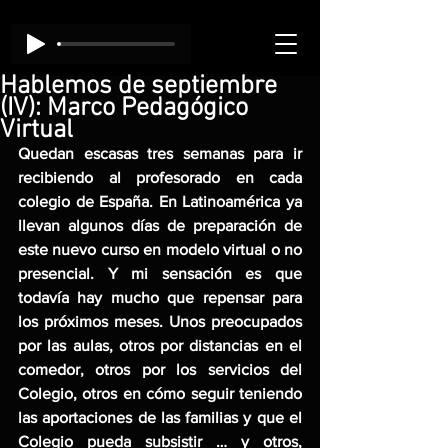
Hablemos de septiembre
(IV): Marco Pedagógico
Virtual
Quedan escasas tres semanas para ir 
recibiendo al profesorado en cada 
colegio de España. En Latinoamérica ya 
llevan algunos días de preparación de 
este nuevo curso en modelo virtual o no 
presencial. Y mi sensación es que 
todavía hay mucho que repensar para 
los próximos meses. Unos preocupados 
por las aulas, otros por distancias en el 
comedor, otros por los servicios del 
Colegio, otros en cómo seguir teniendo 
las aportaciones de las familias y que el 
Colegio pueda subsistir … y otros, 