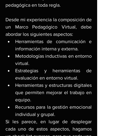
pedagógica en toda regla.
Desde mi experiencia la composición de 
un Marco Pedagógico Virtual, debe 
abordar los siguientes aspectos:
Herramientas de comunicación e 
información interna y externa.
Metodologías inductivas en entorno 
virtual.
Estrategias y herramientas de 
evaluación en entorno virtual.
Herramientas y estructuras digitales 
que permiten mejorar el trabajo en 
equipo.
Recursos para la gestión emocional 
individual y grupal.
Si les parece, en lugar de desplegar 
cada uno de estos aspectos, hagamos 