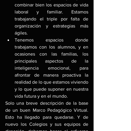
combinar bien los espacios de vida 
laboral y familiar. Estamos 
trabajando el triple por falta de 
organización y estrategias más 
ágiles.
Tenemos espacios donde 
trabajamos con los alumnos, y en 
ocasiones con las familias, los 
principales aspectos de la 
inteligencia emocional, para 
afrontar de manera proactiva la 
realidad de lo que estamos viviendo 
y lo que puede suponer en nuestra 
vida futura y en el mundo.
Solo una breve descripción de la base 
de un buen Marco Pedagógico Virtual. 
Esto ha llegado para quedarse. Y de 
nuevo los Colegios y sus equipos de 