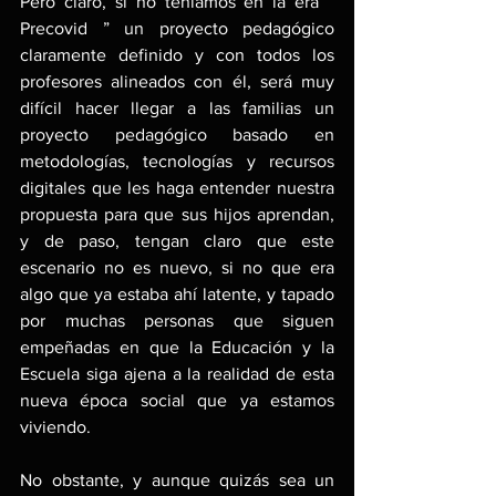
Pero claro, si no teníamos en la era “ 
Precovid ” un proyecto pedagógico 
claramente definido y con todos los 
profesores alineados con él, será muy 
difícil hacer llegar a las familias un 
proyecto pedagógico basado en 
metodologías, tecnologías y recursos 
digitales que les haga entender nuestra 
propuesta para que sus hijos aprendan, 
y de paso, tengan claro que este 
escenario no es nuevo, si no que era 
algo que ya estaba ahí latente, y tapado 
por muchas personas que siguen 
empeñadas en que la Educación y la 
Escuela siga ajena a la realidad de esta 
nueva época social que ya estamos 
viviendo.
No obstante, y aunque quizás sea un 