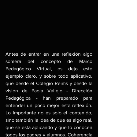
Antes de entrar en una reflexión algo 
somera del concepto de Marco 
Pedagógico Virtual, os dejo este 
ejemplo claro, y sobre todo aplicativo, 
que desde el Colegio Reims y desde la 
visión de Paola Vallejo - Dirección 
Pedagógica - han preparado para 
entender un poco mejor esta reflexión. 
Lo importante no es solo el contenido, 
sino también la idea de que es algo real, 
que se está aplicando y que lo conocen 
todos los padres y alumnos. Coherencia 