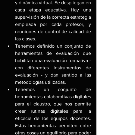
y dinámica virtual. Se despliegan en 
cada etapa educativa. Hay una 
supervisión de la correcta estrategia 
empleada por cada profesor, y 
reuniones de control de calidad de 
las clases.
Tenemos definido un conjunto de 
herramientas de evaluación que 
habilitan una evaluación formativa - 
con diferentes instrumentos de 
evaluación - y dan sentido a las 
metodologías utilizadas.
Tenemos un conjunto de 
herramientas colaborativas digitales 
para el claustro, que nos permite 
crear rutinas digitales para la 
eficacia de los equipos docentes. 
Estas herramientas permiten entre 
otras cosas un equilibrio para poder 