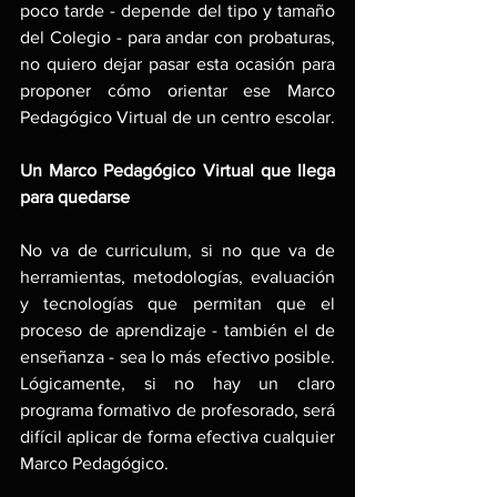
poco tarde - depende del tipo y tamaño 
del Colegio - para andar con probaturas, 
no quiero dejar pasar esta ocasión para 
proponer cómo orientar ese Marco 
Pedagógico Virtual de un centro escolar.
Un Marco Pedagógico Virtual que llega 
para quedarse
No va de curriculum, si no que va de 
herramientas, metodologías, evaluación 
y tecnologías que permitan que el 
proceso de aprendizaje - también el de 
enseñanza - sea lo más efectivo posible. 
Lógicamente, si no hay un claro 
programa formativo de profesorado, será 
difícil aplicar de forma efectiva cualquier 
Marco Pedagógico. 