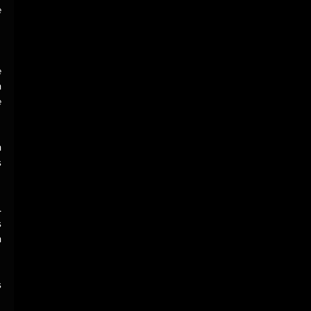
 
 
 
 
 
 
 
 
 
 