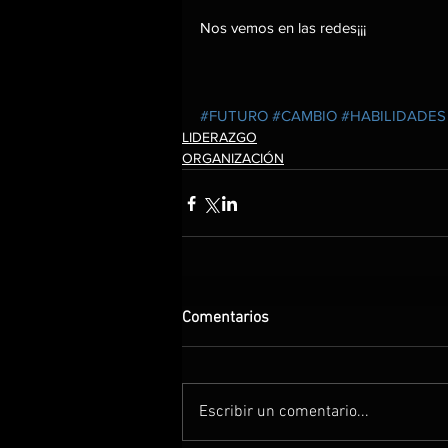
Nos vemos en las redes¡¡¡
#FUTURO
#CAMBIO
#HABILIDADES
LIDERAZGO
ORGANIZACIÓN
Comentarios
Escribir un comentario...