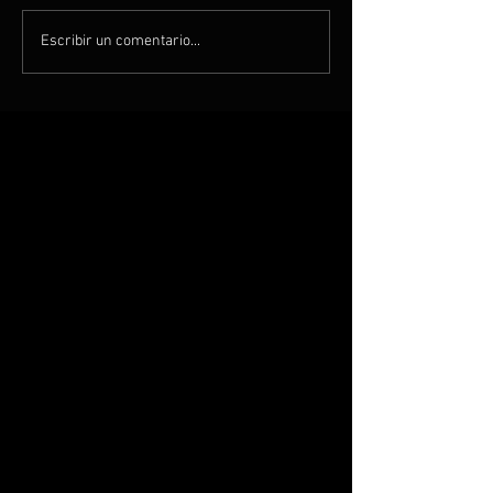
Escribir un comentario...