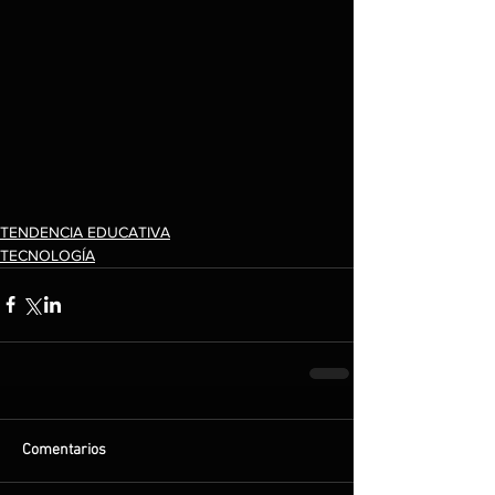
TENDENCIA EDUCATIVA
TECNOLOGÍA
Comentarios