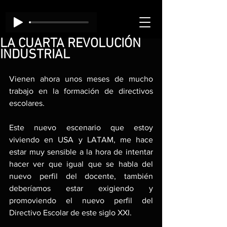
LA CUARTA REVOLUCIÓN
INDUSTRIAL
Vienen ahora unos meses de mucho 
trabajo en la formación de directivos 
escolares.
Este nuevo escenario que estoy 
viviendo en USA y LATAM, me hace 
estar muy sensible a la hora de intentar 
hacer ver que igual que se habla del 
nuevo perfil del docente, también 
deberíamos estar exigiendo y 
promoviendo el nuevo perfil del 
Directivo Escolar de este siglo XXI.